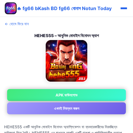
🔥 fg66 bKash BD fg66 বোনাস Notun Today
← হোমে ফিরে যান
HEHE555 – আধুনিক মোবাইল বিনোদন অ্যাপ
APK ডাউনলোড
এখনই নিবন্ধন করুন
HEHE555 একটি আধুনিক মোবাইল বিনোদন অ্যাপ্লিকেশন যা ব্যবহারকারীদের নিরবচ্ছিন্ন
অভিজ্ঞতা দিতে তৈরি। HEHE555 এর মাধ্যমে আপনি একটি হালকা ও প্রতিক্রিয়াশীল অ্যাপে