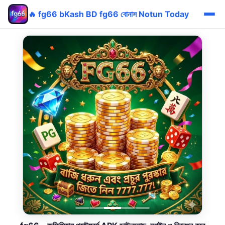
🔥 fg66 bKash BD fg66 বোনাস Notun Today