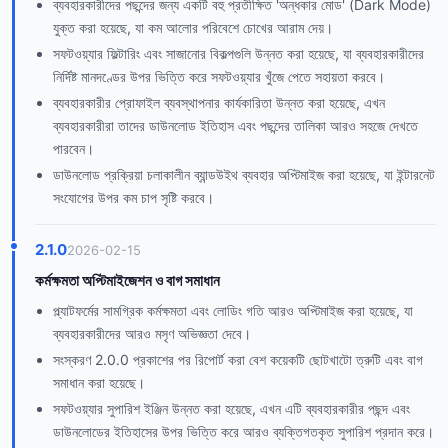
ব্যবহারকারীদের পছন্দের জন্য একটি বহু প্রতীক্ষিত 'অন্ধকার মোড' (Dark Mode)
যুক্ত করা হয়েছে, যা কম আলোর পরিবেশে চোখের আরাম দেয়।
সফটওয়্যার ফিল্টারিং এবং সাজানোর বিকল্পগুলি উন্নত করা হয়েছে, যা ব্যবহারকারীদের
নির্দিষ্ট মানদণ্ডের উপর ভিত্তি করে সফটওয়্যার খুঁজে পেতে সহায়তা করবে।
ব্যবহারকারীর প্রোফাইল ব্যবস্থাপনার কার্যকারিতা উন্নত করা হয়েছে, এখন
ব্যবহারকারীরা তাদের ডাউনলোড ইতিহাস এবং পছন্দের তালিকা আরও সহজে দেখতে
পারবেন।
ডাউনলোড প্রক্রিয়া চলাকালীন ব্যান্ডউইথ ব্যবহার অপ্টিমাইজ করা হয়েছে, যা ইন্টারনেট
সংযোগের উপর কম চাপ সৃষ্টি করবে।
2.1.0
2026-02-15
কর্মক্ষমতা অপ্টিমাইজেশন ও বাগ সমাধান
প্ল্যাটফর্মের সামগ্রিক কর্মক্ষমতা এবং লোডিং গতি আরও অপ্টিমাইজ করা হয়েছে, যা
ব্যবহারকারীদের আরও মসৃণ অভিজ্ঞতা দেবে।
সংস্করণ 2.0.0 প্রকাশের পর রিপোর্ট করা বেশ কয়েকটি ছোটখাটো ত্রুটি এবং বাগ
সমাধান করা হয়েছে।
সফটওয়্যার সুপারিশ ইঞ্জিন উন্নত করা হয়েছে, এখন এটি ব্যবহারকারীর পছন্দ এবং
ডাউনলোডের ইতিহাসের উপর ভিত্তি করে আরও ব্যক্তিগতকৃত সুপারিশ প্রদান করে।