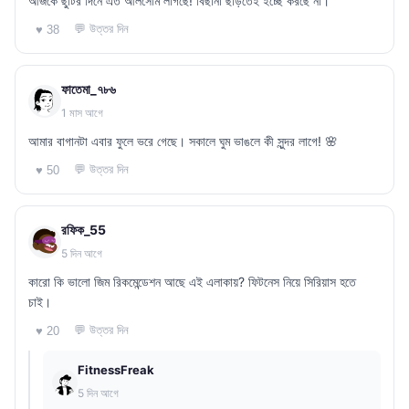
আজকে ছুটির দিনে এত আলসেমি লাগছে! বিছানা ছাড়তেই ইচ্ছে করছে না।
💬 উত্তর দিন
♥ 38
ফাতেমা_৭৮৬
1 মাস আগে
আমার বাগানটা এবার ফুলে ভরে গেছে। সকালে ঘুম ভাঙলে কী সুন্দর লাগে! 🌸
💬 উত্তর দিন
♥ 50
রফিক_55
5 দিন আগে
কারো কি ভালো জিম রিকমেন্ডেশন আছে এই এলাকায়? ফিটনেস নিয়ে সিরিয়াস হতে
চাই।
💬 উত্তর দিন
♥ 20
FitnessFreak
5 দিন আগে