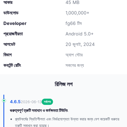
আকার
45 MB
ডাউনলোড
1,000,000+
Developer
fg66 টিম
প্রয়োজনীয়তা
Android 5.0+
আপডেট
20 জুলাই, 2024
বিভাগ
অ্যাপ স্টোর
কনটেন্ট রেটিং
সকলের জন্য
রিলিজ লগ
4.6.5
2026-06-13
সর্বশেষ
গুরুত্বপূর্ণ ত্রুটি সমাধান ও কর্মক্ষমতা টিউনিং
প্ল্যাটফর্মের স্থিতিশীলতা এবং নির্ভরযোগ্যতা উন্নত করার জন্য বেশ কয়েকটি গুরুতর
ত্রুটি সমাধান করা হয়েছে।