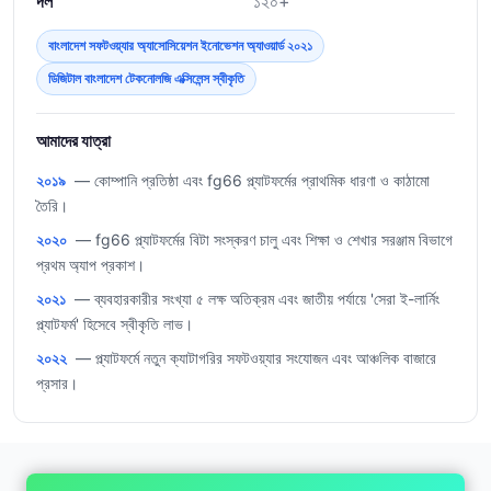
দল
১২০+
বাংলাদেশ সফটওয়্যার অ্যাসোসিয়েশন ইনোভেশন অ্যাওয়ার্ড ২০২১
ডিজিটাল বাংলাদেশ টেকনোলজি এক্সিলেন্স স্বীকৃতি
আমাদের যাত্রা
২০১৯
— কোম্পানি প্রতিষ্ঠা এবং fg66 প্ল্যাটফর্মের প্রাথমিক ধারণা ও কাঠামো
তৈরি।
২০২০
— fg66 প্ল্যাটফর্মের বিটা সংস্করণ চালু এবং শিক্ষা ও শেখার সরঞ্জাম বিভাগে
প্রথম অ্যাপ প্রকাশ।
২০২১
— ব্যবহারকারীর সংখ্যা ৫ লক্ষ অতিক্রম এবং জাতীয় পর্যায়ে 'সেরা ই-লার্নিং
প্ল্যাটফর্ম' হিসেবে স্বীকৃতি লাভ।
২০২২
— প্ল্যাটফর্মে নতুন ক্যাটাগরির সফটওয়্যার সংযোজন এবং আঞ্চলিক বাজারে
প্রসার।