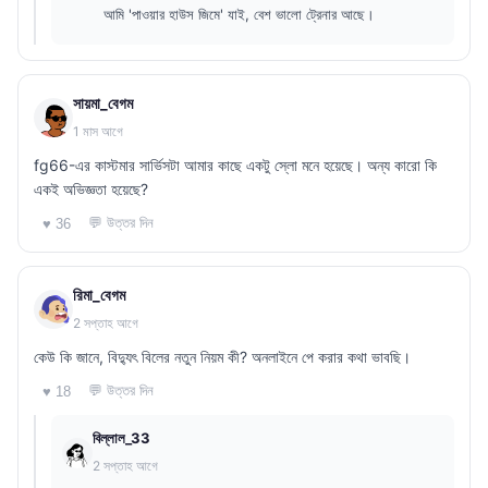
আমি 'পাওয়ার হাউস জিমে' যাই, বেশ ভালো ট্রেনার আছে।
সায়মা_বেগম
1 মাস আগে
fg66-এর কাস্টমার সার্ভিসটা আমার কাছে একটু স্লো মনে হয়েছে। অন্য কারো কি
একই অভিজ্ঞতা হয়েছে?
💬 উত্তর দিন
♥ 36
রিমা_বেগম
2 সপ্তাহ আগে
কেউ কি জানে, বিদ্যুৎ বিলের নতুন নিয়ম কী? অনলাইনে পে করার কথা ভাবছি।
💬 উত্তর দিন
♥ 18
বিল্লাল_33
2 সপ্তাহ আগে