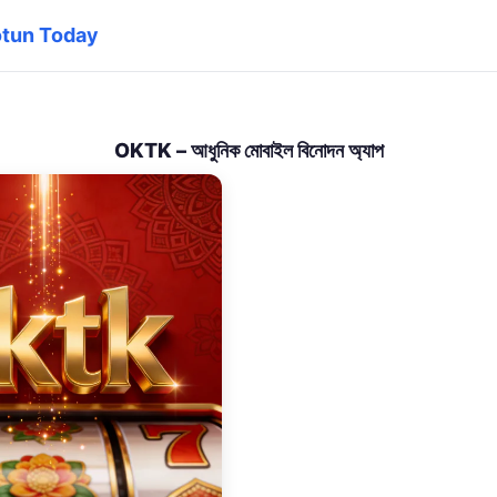
otun Today
OKTK – আধুনিক মোবাইল বিনোদন অ্যাপ